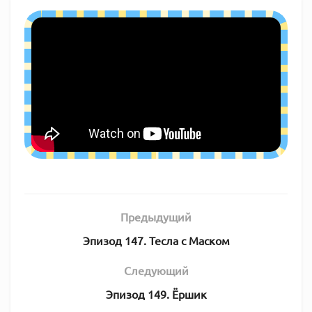
Предыдущий
Эпизод 147. Тесла с Маском
Следующий
Эпизод 149. Ёршик