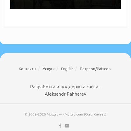
Контакты
Услуги
English
Патреон/Patreon
Разработка и поддержка сайта -
Aleksandr Pahharev
© 2002-2026 Mult.ru --> Multru.com (Oleg Kuvaev)