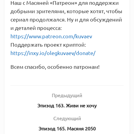
Наш с Масяней «Патреон» для поддержки
добрыми зрителями, которые хотят, чтобы
сериал продолжался. Ну и для обсуждений
и деталей процесса:
https://www.patreon.com/kuvaev
Поддержать проект криптой:
https://inxy.io/olegkuvaev/donate/
Всем спасибо, особенно патронам!
Предыдущий
Эпизод 163. Живи не хочу
Следующий
Эпизод 165. Масяня 2050