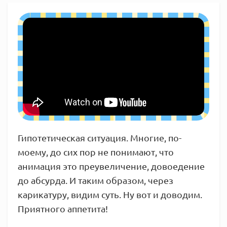
Гипотетическая ситуация. Многие, по-
моему, до сих пор не понимают, что
анимация это преувеличение, довоедение
до абсурда. И таким образом, через
карикатуру, видим суть. Ну вот и доводим.
Приятного аппетита!