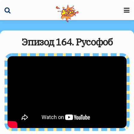
Эпизод 164. Русофоб