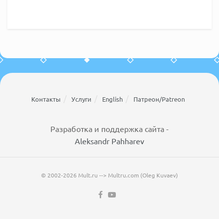
Контакты
Услуги
English
Патреон/Patreon
Разработка и поддержка сайта -
Aleksandr Pahharev
© 2002-2026 Mult.ru --> Multru.com (Oleg Kuvaev)