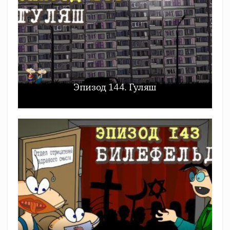
Эпизод 144. Гуляш