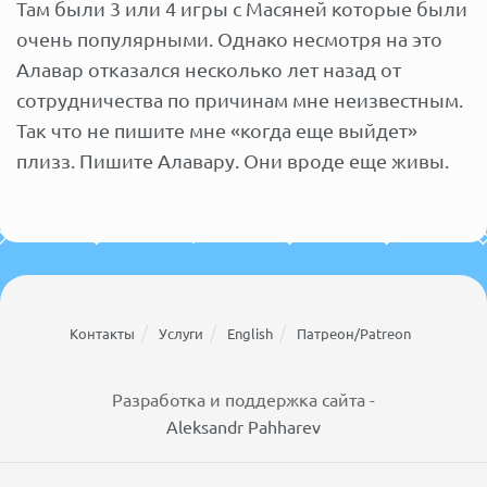
Там были 3 или 4 игры с Масяней которые были
очень популярными. Однако несмотря на это
Алавар отказался несколько лет назад от
сотрудничества по причинам мне неизвестным.
Так что не пишите мне «когда еще выйдет»
плизз. Пишите Алавару. Они вроде еще живы.
Контакты
Услуги
English
Патреон/Patreon
Разработка и поддержка сайта -
Aleksandr Pahharev