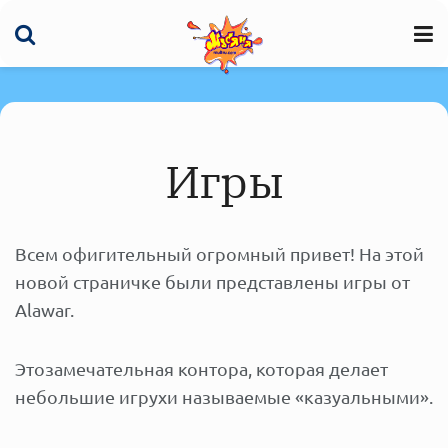
Игры
Всем офигительный огромный привет! На этой
новой страничке были представлены игры от
Alawar.
Этозамечательная контора, которая делает
небольшие игрухи называемые «казуальными».