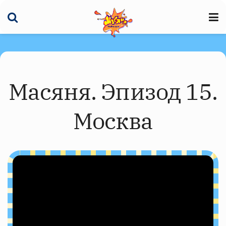
Масяня. Эпизод 15.
Москва