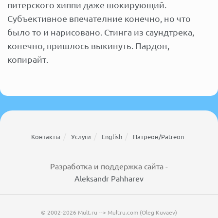
питерского хиппи даже шокирующий.
Субъективное впечателние конечно, но что
было то и нарисовано. Стинга из саундтрека,
конечно, пришлось выкинуть. Пардон,
копирайт.
Контакты
Услуги
English
Патреон/Patreon
Разработка и поддержка сайта -
Aleksandr Pahharev
© 2002-2026 Mult.ru --> Multru.com (Oleg Kuvaev)