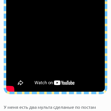
У меня есть два мульта сделаные по постам