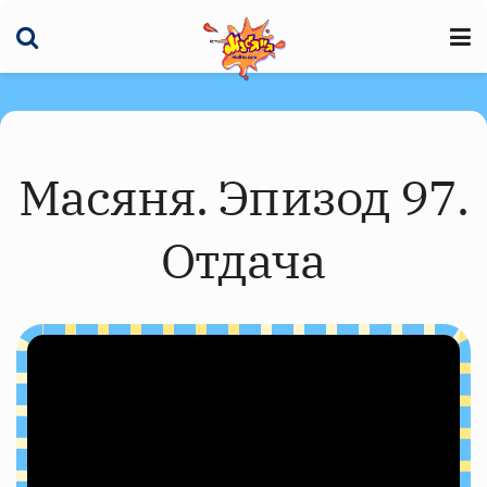
Масяня. Эпизод 97.
Отдача