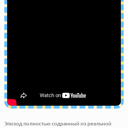
Эпизод полностью содранный из реальной