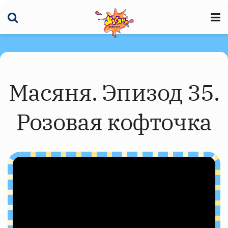
Масяня. Эпизод 35.
Розовая кофточка