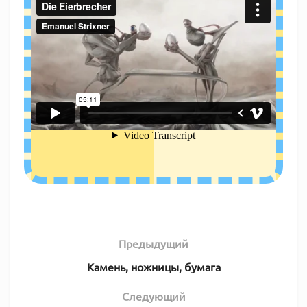
Предыдущий
Камень, ножницы, бумага
Следующий