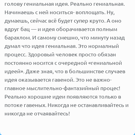
голову гениальная идея. Реально гениальная.
Начинаешь с ней носиться- воплощать. Ну,
думаешь, сейчас всё будет супер круто. А оно
вдруг бац — и идея оборачивается полным
барахлом. И самому смешно, что минуту назад
думал что идея гениальная. Это нормалный
процесс. Здоровый человек просто обязан
постоянно носится с очередной «гениальной
идеей». Даже зная, что в большинстве случаев
идея оказывается гавеной. Это не важно-
главное мыслительно-фантазийный процес!
Реально хорошие идеи появляются только в
потоке гавеных. Никогда не останавливайтесь и
никогда не отчаявайтесь!