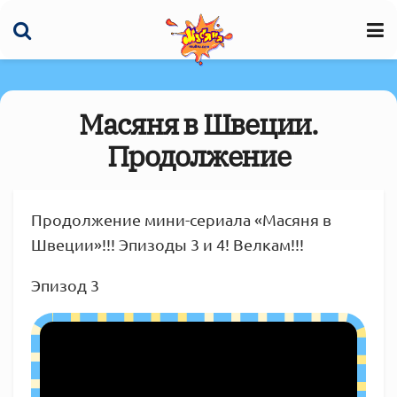
Масяня в Швеции.
Продолжение
Продолжение мини-сериала «Масяня в
Швеции»!!! Эпизоды 3 и 4! Велкам!!!
Эпизод 3