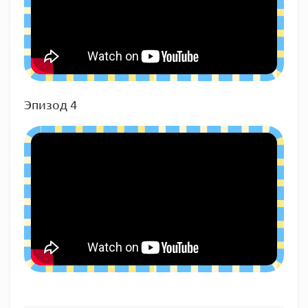
Эпизод 4