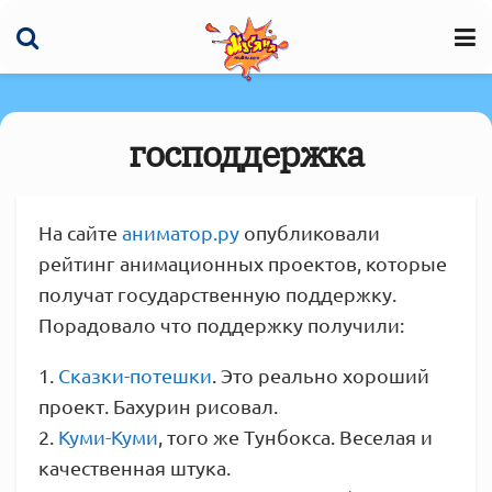
господдержка
На сайте
аниматор.ру
опубликовали
рейтинг анимационных проектов, которые
получат государственную поддержку.
Порадовало что поддержку получили:
1.
Сказки-потешки
. Это реально хороший
проект. Бахурин рисовал.
2.
Куми-Куми
, того же Тунбокса. Веселая и
качественная штука.