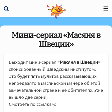
Мини-сериал «Масяня в
Швеции»
Выходит мини-сериал «
Масяня в Швеции
»
спонсированный Шведским институтом.
Это будет пять мультов рассказывающих
непредвзято в масяньской манере об этой
замечательной стране и её обитателях. Уже
вышло две серии.
Смотреть по ссылкам: