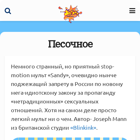
Песочное
Немного странный, но приятный stop-
motion мульт «Sandy», очевидно нынче
поджежащий запрету в России по новому
мега-идиотскому закону за пропаганду
«нетрадиционных» сексуальных
отношений. Хотя на самом деле просто
легкий мульт ни о чем. Автор- Joseph Mann
из британской студии
«Blinkink»
.