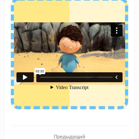
Предыдущий