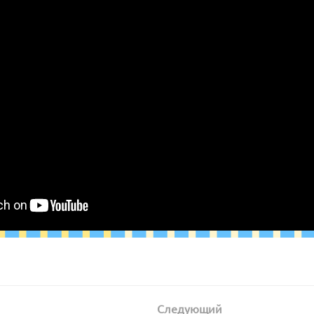
Следующий