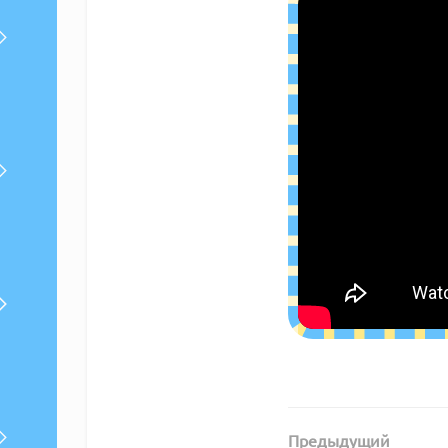
Предыдущий