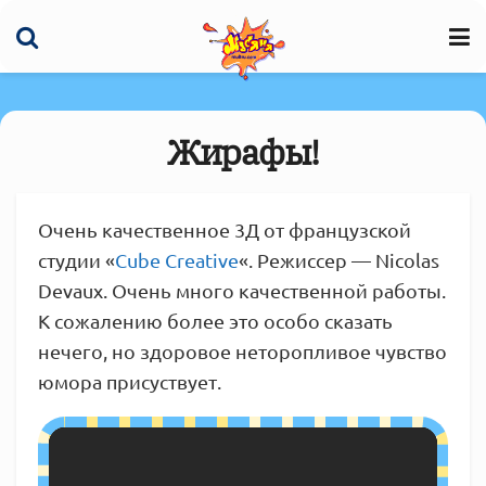
Жирафы!
Очень качественное 3Д от французской
студии «
Cube Creative
«. Режиссер — Nicolas
Devaux. Очень много качественной работы.
К сожалению более это особо сказать
нечего, но здоровое неторопливое чувство
юмора присуствует.