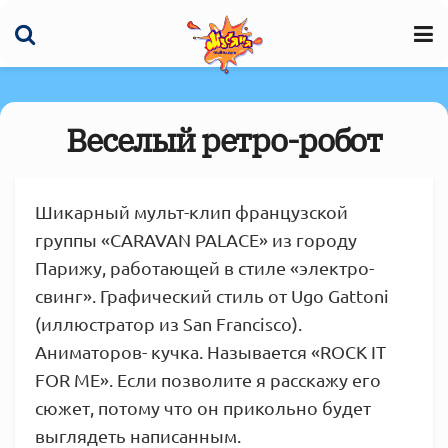
Веселый ретро-робот
Шикарный мульт-клип французской
группы «CARAVAN PALACE» из городу
Парижу, работающей в стиле «электро-
свинг». Графический стиль от Ugo Gattoni
(иллюстратор из San Francisco).
Аниматоров- кучка. Называется «ROCK IT
FOR ME». Если позволите я расскажу его
сюжет, потому что он прикольно будет
выглядеть написанным.