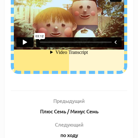
Предыдущий
Плюс Семь / Минус Семь
Следующий
по ходу