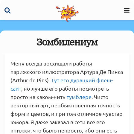
Зомбилениум
Меня всегда восхищали работы
парижского иллюстратора Артура Де Пинса
(Arthur de Pins).
Тут его дурацкий флеш-
сайт
, но лучше его работы посмотреть
просто на каком-нить
тумблере
. Чисто
векторный арт, необыкновенная точность
форм и цветов, и при том отличное чувство
юмора. Я даже заказал в сети все его
книжки, что было непросто, ибо они есть