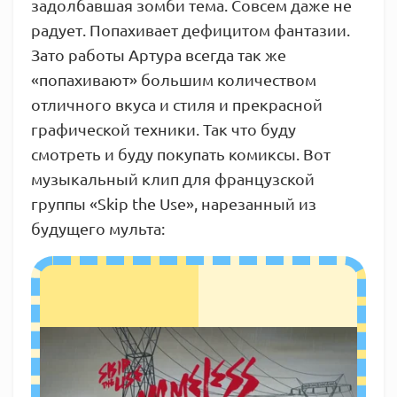
задолбавшая зомби тема. Совсем даже не
радует. Попахивает дефицитом фантазии.
Зато работы Артура всегда так же
«попахивают» большим количеством
отличного вкуса и стиля и прекрасной
графической техники. Так что буду
смотреть и буду покупать комиксы. Вот
музыкальный клип для французской
группы «Skip the Use», нарезанный из
будущего мульта: