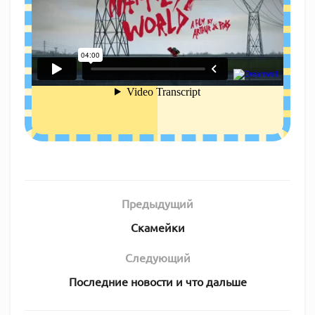
Предыдущий
Скамейки
Следующий
Последние новости и что дальше